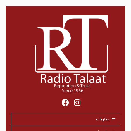
معلومات