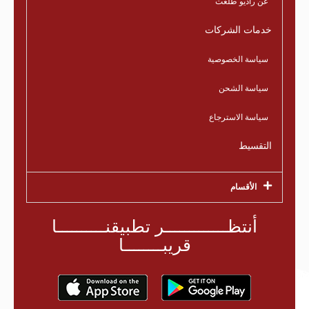
عن راديو طلعت
خدمات الشركات
سياسة الخصوصية
سياسة الشحن
سياسة الاسترجاع
التقسيط
الأقسام
أنتظـــــــــــــر تطبيقنــــــــــا
قريبــــــــا