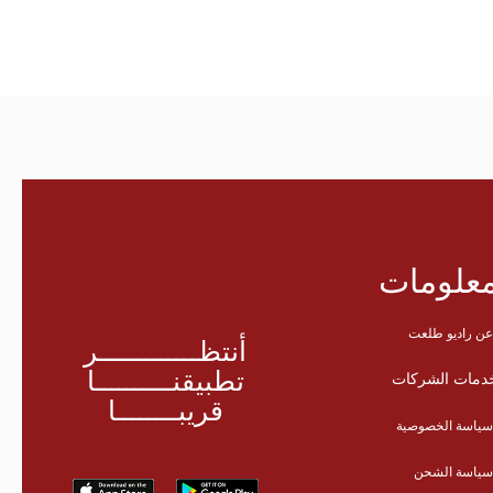
علومات
ن راديو طلعت
أنتظـــــــــــــر
تطبيقنــــــــــا
دمات الشركات
قريبــــــــا
ياسة الخصوصية
ياسة الشحن