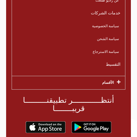
عن راديو طلعت
خدمات الشركات
سياسة الخصوصية
سياسة الشحن
سياسة الاسترجاع
التقسيط
الأقسام
أنتظـــــــــــــر تطبيقنــــــــــا
قريبــــــــا