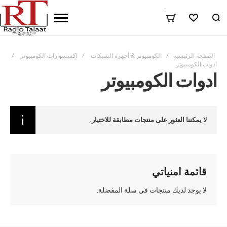
٠
المفضلة
الصفحة الرئيسية
الكومبيوتر & أجهزة الشبكات
اكسسوارات الكومبيوتر
ادوات الكومبيوتر
ادوات الكومبيوتر
لا يمكننا العثور على منتجات مطابقة للاختيار.
قائمة امنياتي
لا يوجد لديك منتجات في سلة المفضلة.