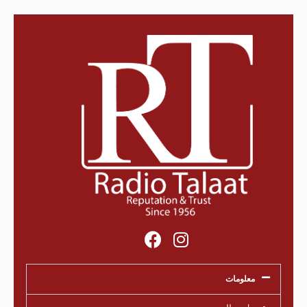
معلومات