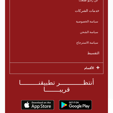
عن راديو طلعت
خدمات الشركات
سياسة الخصوصية
سياسة الشحن
سياسة الاسترجاع
التقسيط
الأقسام
أنتظـــــــــــــر تطبيقنــــــــــا
قريبــــــــا