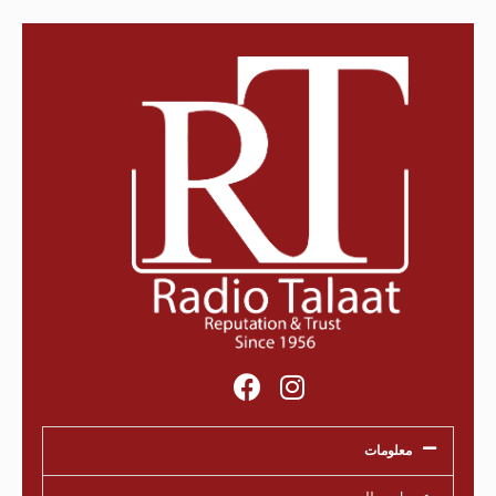
معلومات