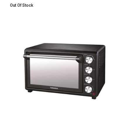
Out Of Stock