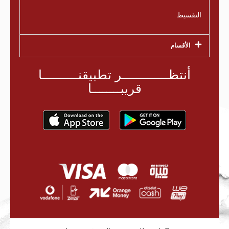
التقسيط
الأقسام
أنتظـــــــــــــر تطبيقنــــــــــا
قريبــــــــا