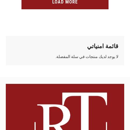
LOAD MORE
قائمة امنياتي
لا يوجد لديك منتجات في سلة المفضلة.