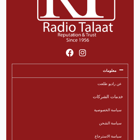
معلومات
عن راديو طلعت
خدمات الشركات
سياسة الخصوصية
سياسة الشحن
سياسة الاسترجاع