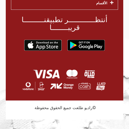
الأقسام
أنتظـــــــــــــر تطبيقنــــــــــا
قريبــــــــا
راديو طلعت جميع الحقوق محفوظة©