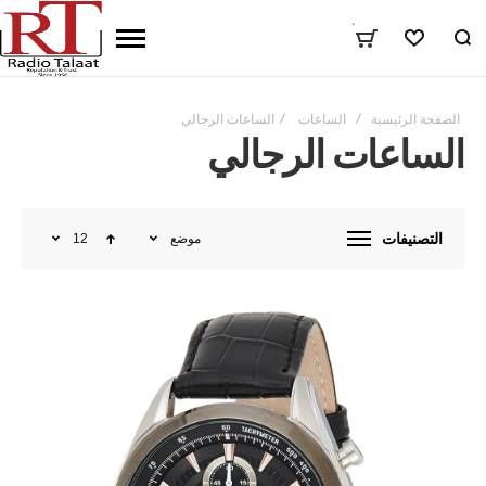
٠
المفضلة
الصفحة الرئيسية
الساعات
الساعات الرجالي
الساعات الرجالي
التصنيفات
موضع
12