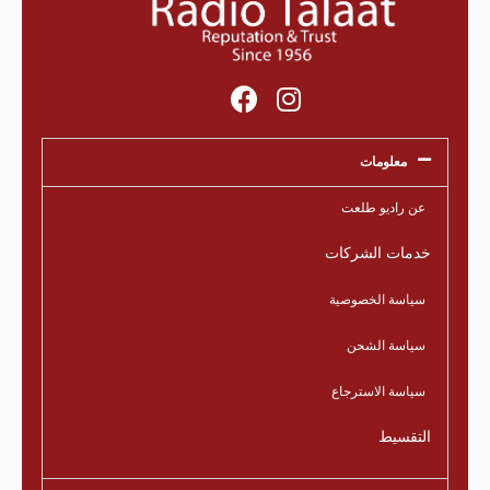
معلومات
عن راديو طلعت
خدمات الشركات
سياسة الخصوصية
سياسة الشحن
سياسة الاسترجاع
التقسيط