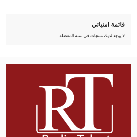
قائمة امنياتي
لا يوجد لديك منتجات في سلة المفضلة.