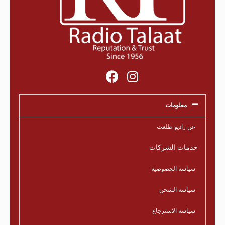
معلومات
عن راديو طلعت
خدمات الشركات
سياسة الخصوصية
سياسة الشحن
سياسة الاسترجاع