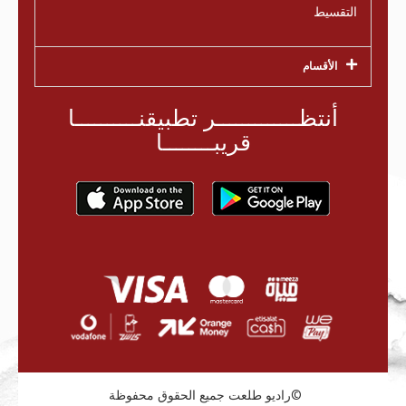
التقسيط
الأقسام
أنتظـــــــــــــر تطبيقنــــــــــا
قريبــــــــا
راديو طلعت جميع الحقوق محفوظة©