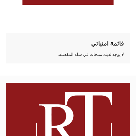
قائمة امنياتي
لا يوجد لديك منتجات في سلة المفضلة.