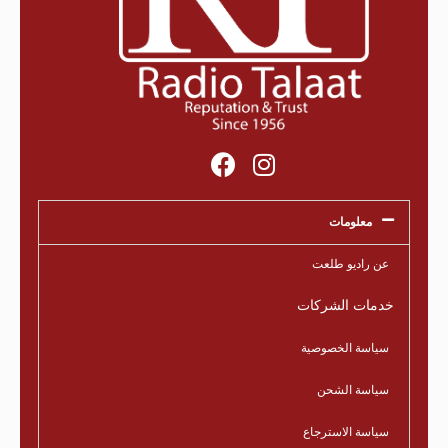
معلومات
عن راديو طلعت
خدمات الشركات
سياسة الخصوصية
سياسة الشحن
سياسة الاسترجاع