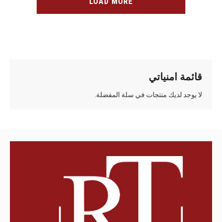
LOAD MORE
قائمة امنياتي
لا يوجد لديك منتجات في سلة المفضلة.