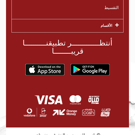
التقسيط
الأقسام
أنتظـــــــــــــر تطبيقنــــــــــا
قريبــــــــا
راديو طلعت جميع الحقوق محفوظة©