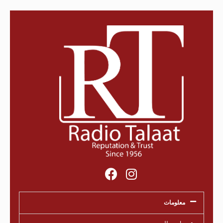
معلومات