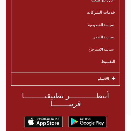
عن راديو طلعت
خدمات الشركات
سياسة الخصوصية
سياسة الشحن
سياسة الاسترجاع
التقسيط
الأقسام
أنتظـــــــــــــر تطبيقنــــــــــا
قريبــــــــا