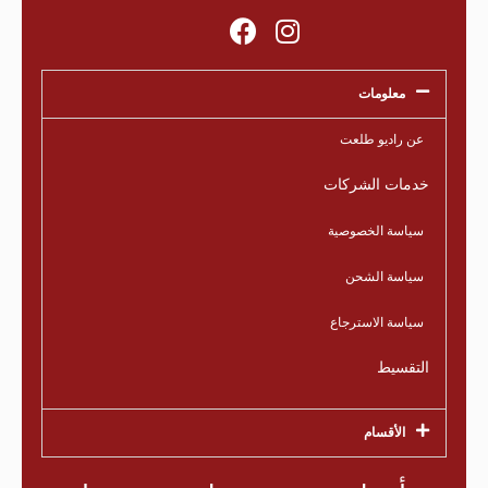
معلومات
عن راديو طلعت
خدمات الشركات
سياسة الخصوصية
سياسة الشحن
سياسة الاسترجاع
التقسيط
الأقسام