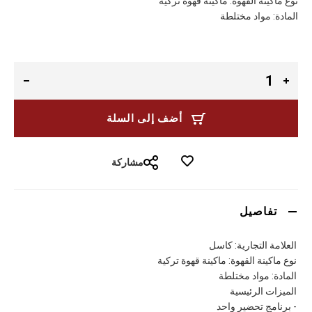
نوع ماكينة القهوة: ماكينة قهوة تركية
المادة: مواد مختلطة
أضف إلى السلة
مشاركة
تفاصيل
العلامة التجارية: كاسل
نوع ماكينة القهوة: ماكينة قهوة تركية
المادة: مواد مختلطة
الميزات الرئيسية
- برنامج تحضير واحد