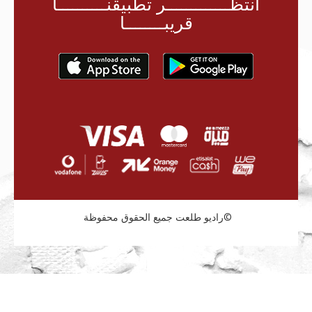
أنتظـــــــــــــر تطبيقنــــــــــا
قريبــــــــا
راديو طلعت جميع الحقوق محفوظة©