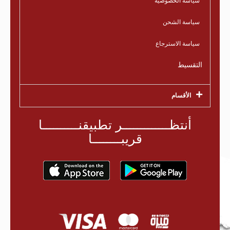
سياسة الخصوصية
سياسة الشحن
سياسة الاسترجاع
التقسيط
الأقسام
أنتظـــــــــــــر تطبيقنــــــــــا
قريبــــــــا