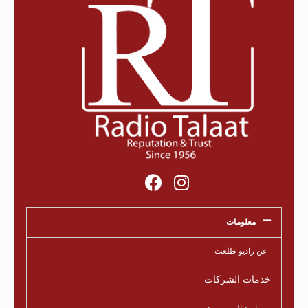
معلومات
عن راديو طلعت
خدمات الشركات