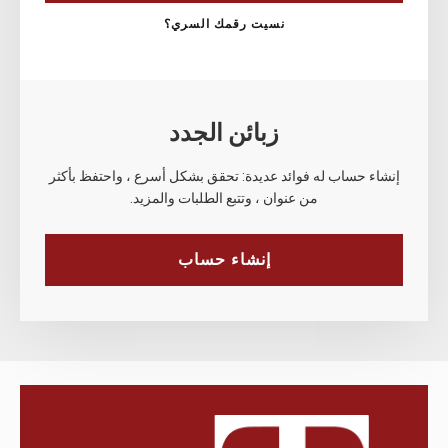
نسيت رقمك السري؟
زبائن الجدد
إنشاء حساب له فوائد عديدة: تحقق بشكل أسرع ، واحتفظ بأكثر
من عنوان ، وتتبع الطلبات والمزيد.
إنشاء حساب