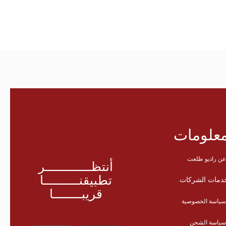
علومات
ن راديو طلعت
أنتظـــــــــــــر
تطبيقنــــــــــا
دمات الشركات
قريبــــــــا
ياسة الخصوصية
ياسة الشحن